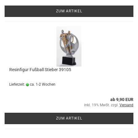
ZUM ARTIKEL
Resinfigur Fußball Stieber 39105
Lieferzeit:
ca. 1-2 Wochen
ab 9,90 EUR
inkl. 19% MwSt. zzgl.
Versand
ZUM ARTIKEL