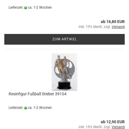
Lieferzeit:
ca. 1-2 Wochen
ab 16,80 EUR
inkl. 19% MwSt. zzgl.
Versand
ZUM ARTIKEL
Resinfigur Fußball Stieber 39104
Lieferzeit:
ca. 1-2 Wochen
ab 12,90 EUR
inkl. 19% MwSt. zzgl.
Versand