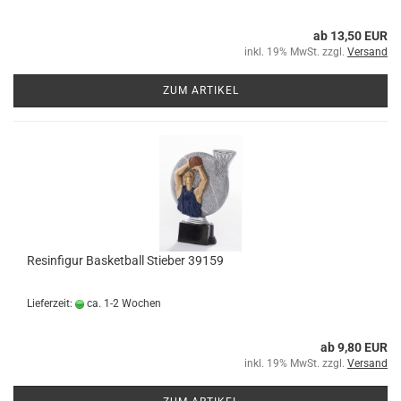
ab 13,50 EUR
inkl. 19% MwSt. zzgl.
Versand
ZUM ARTIKEL
Resinfigur Basketball Stieber 39159
Lieferzeit:
ca. 1-2 Wochen
ab 9,80 EUR
inkl. 19% MwSt. zzgl.
Versand