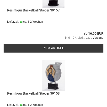
Resinfigur Basketball Stieber 39157
Lieferzeit:
ca. 1-2 Wochen
ab 16,50 EUR
inkl. 19% MwSt. zzgl.
Versand
ZUM ARTIKEL
Resinfigur Basketball Stieber 39158
Lieferzeit:
ca. 1-2 Wochen