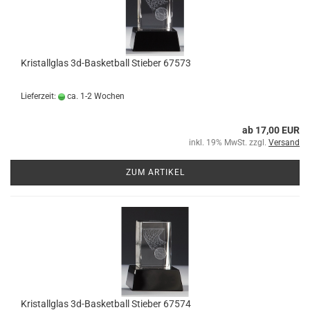
Kristallglas 3d-Basketball Stieber 67573
Lieferzeit:
ca. 1-2 Wochen
ab 17,00 EUR
inkl. 19% MwSt. zzgl.
Versand
ZUM ARTIKEL
Kristallglas 3d-Basketball Stieber 67574