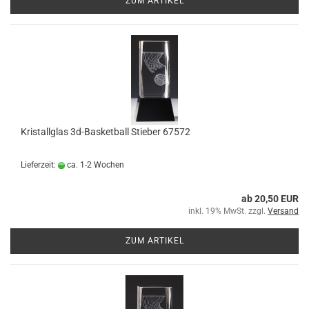
ZUM ARTIKEL
Kristallglas 3d-Basketball Stieber 67572
Lieferzeit:
ca. 1-2 Wochen
ab 20,50 EUR
inkl. 19% MwSt. zzgl.
Versand
ZUM ARTIKEL