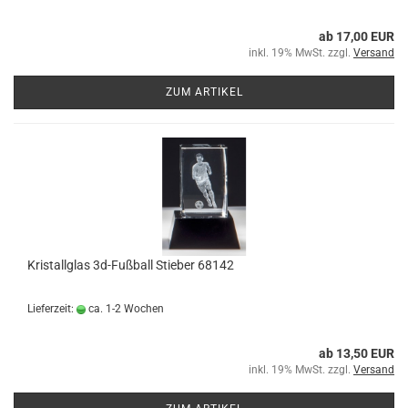
ab 17,00 EUR
inkl. 19% MwSt. zzgl.
Versand
ZUM ARTIKEL
Kristallglas 3d-Fußball Stieber 68142
Lieferzeit:
ca. 1-2 Wochen
ab 13,50 EUR
inkl. 19% MwSt. zzgl.
Versand