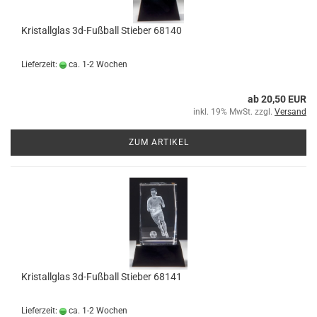
Kristallglas 3d-Fußball Stieber 68140
Lieferzeit:
ca. 1-2 Wochen
ab 20,50 EUR
inkl. 19% MwSt. zzgl.
Versand
ZUM ARTIKEL
Kristallglas 3d-Fußball Stieber 68141
Lieferzeit:
ca. 1-2 Wochen