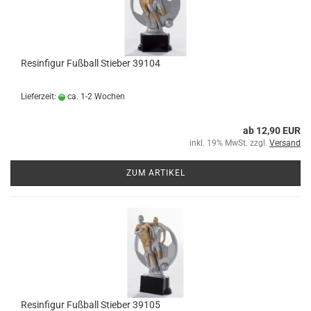
Resinfigur Fußball Stieber 39104
Lieferzeit:
ca. 1-2 Wochen
ab 12,90 EUR
inkl. 19% MwSt. zzgl.
Versand
ZUM ARTIKEL
Resinfigur Fußball Stieber 39105