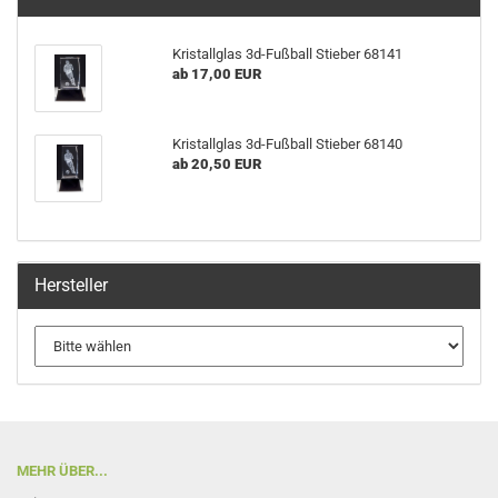
Kristallglas 3d-Fußball Stieber 68141
ab 17,00 EUR
Kristallglas 3d-Fußball Stieber 68140
ab 20,50 EUR
Hersteller
MEHR ÜBER...