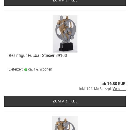
ZUM ARTIKEL
Resinfigur Fußball Stieber 39103
Lieferzeit:
ca. 1-2 Wochen
ab 16,80 EUR
inkl. 19% MwSt. zzgl.
Versand
ZUM ARTIKEL