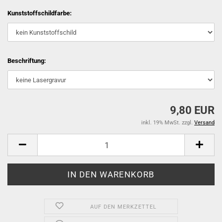
Kunststoffschildfarbe:
Beschriftung:
9,80 EUR
inkl. 19% MwSt. zzgl.
Versand
AUF DEN MERKZETTEL