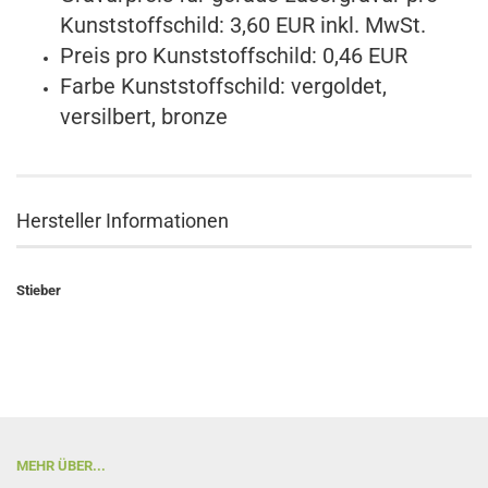
Kunststoffschild: 3,60 EUR inkl. MwSt.
Preis pro Kunststoffschild: 0,46 EUR
Farbe Kunststoffschild: vergoldet,
versilbert, bronze
Hersteller Informationen
Stieber
MEHR ÜBER...