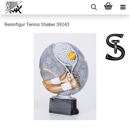
Resinfigur Tennis Stieber 39243