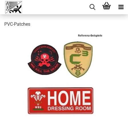
PVC-Patches