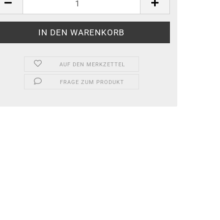
AUF DEN MERKZETTEL
FRAGE ZUM PRODUKT