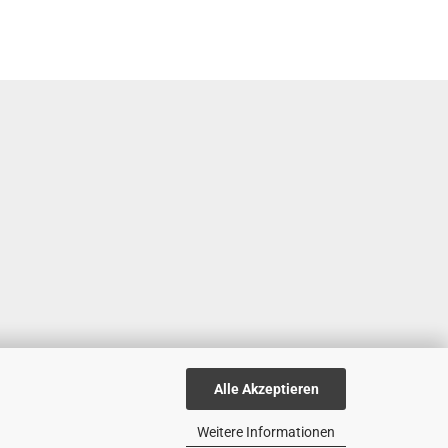
Alle Akzeptieren
Weitere Informationen