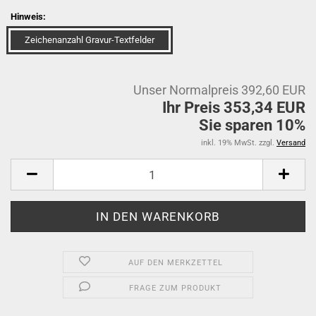
Hinweis:
Zeichenanzahl Gravur-Textfelder
Unser Normalpreis 392,60 EUR
Ihr Preis 353,34 EUR
Sie sparen 10%
inkl. 19% MwSt. zzgl.
Versand
AUF DEN MERKZETTEL
FRAGE ZUM PRODUKT