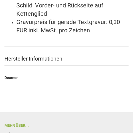
Schild, Vorder- und Rückseite auf
Kettenglied
Gravurpreis für gerade Textgravur: 0,30
EUR inkl. MwSt. pro Zeichen
Hersteller Informationen
Deumer
MEHR ÜBER...