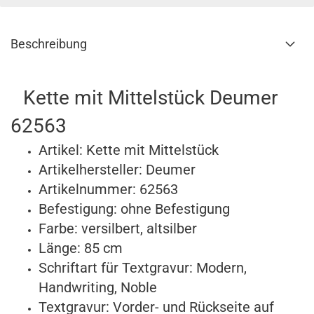
Beschreibung
Kette mit Mittelstück Deumer
62563
Artikel: Kette mit Mittelstück
Artikelhersteller: Deumer
Artikelnummer: 62563
Befestigung: ohne Befestigung
Farbe: versilbert, altsilber
Länge: 85 cm
Schriftart für Textgravur:
Modern,
Handwriting, Noble
Textgravur: Vorder- und Rückseite auf