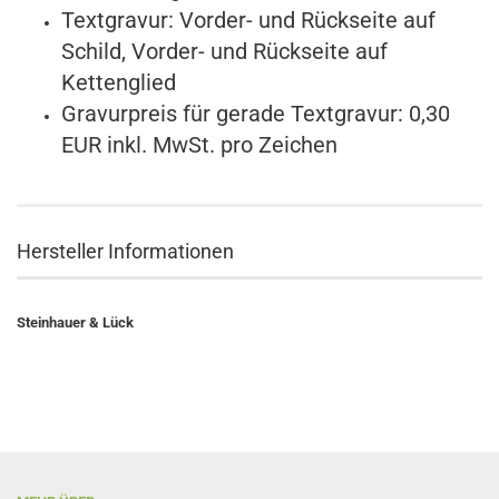
Textgravur: Vorder- und Rückseite auf
Schild, Vorder- und Rückseite auf
Kettenglied
Gravurpreis für gerade Textgravur: 0,30
EUR inkl. MwSt. pro Zeichen
Hersteller Informationen
Steinhauer & Lück