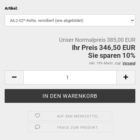
Artikel:
Unser Normalpreis 385,00 EUR
Ihr Preis 346,50 EUR
Sie sparen 10%
inkl. 19% MwSt. zzgl.
Versand
AUF DEN MERKZETTEL
FRAGE ZUM PRODUKT