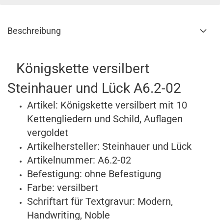
Beschreibung
Königskette versilbert
Steinhauer und Lück A6.2-02
Artikel: Königskette versilbert mit 10
Kettengliedern und Schild, Auflagen
vergoldet
Artikelhersteller: Steinhauer und Lück
Artikelnummer: A6.2-02
Befestigung: ohne Befestigung
Farbe: versilbert
Schriftart für Textgravur:
Modern,
Handwriting, Noble