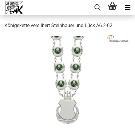
Königskette versilbert Steinhauer und Lück A6.2-02