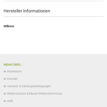
Hersteller Informationen
Wilkens
MEHR ÜBER...
Impressum
Kontakt
Versand- & Zahlungsbedingungen
Widerrufsrecht & Muster-Widerrufsformular
AGB