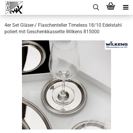
4er Set Gläser-/ Flaschenteller Timeless 18/10 Edelstahl
poliert mit Geschenkkassette Wilkens 815000