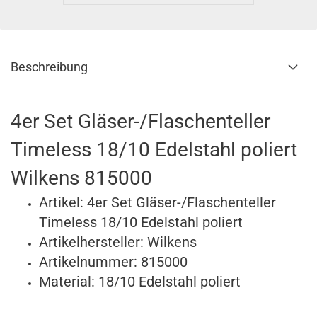
Beschreibung
4er Set Gläser-/Flaschenteller
Timeless 18/10 Edelstahl poliert
Wilkens 815000
Artikel: 4er Set Gläser-/Flaschenteller
Timeless 18/10 Edelstahl poliert
Artikelhersteller: Wilkens
Artikelnummer: 815000
Material: 18/10 Edelstahl poliert